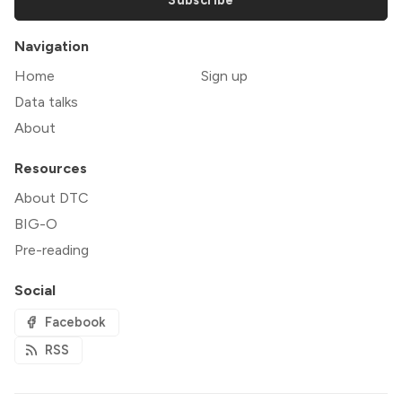
Navigation
Home
Sign up
Data talks
About
Resources
About DTC
BIG-O
Pre-reading
Social
Facebook
RSS